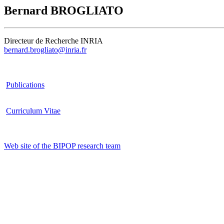
Bernard BROGLIATO
Directeur de Recherche INRIA
bernard.brogliato@inria.fr
Publications
Curriculum Vitae
Web site of the BIPOP research team